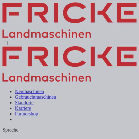
Neumaschinen
Gebrauchtmaschinen
Standorte
Karriere
Partnershop
Sprache