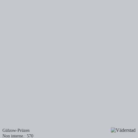
Gülzow-Prüzen
Non interne.: 570