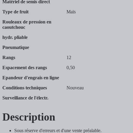
Matériel de semis direct
Type de fruit
Maïs
Rouleaux de pression en
caoutchouc
hydr. pliable
Pneumatique
Rangs
12
Espacement des rangs
0,50
Epandeur d'engrais en ligne
Conditions techniques
Nouveau
Surveillance de l'électr.
Description
Sous réserve d'erreurs et d'une vente préalable.