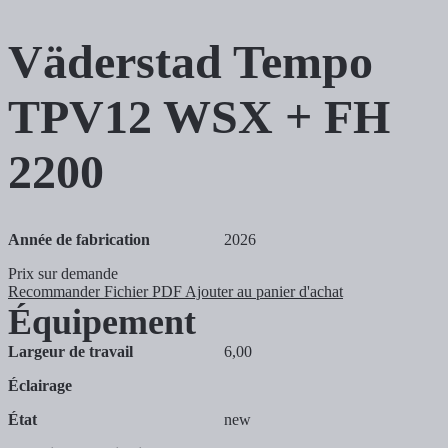
Väderstad
Tempo
TPV12 WSX + FH
2200
Année de fabrication
2026
Prix sur demande
Recommander
Fichier PDF
Ajouter au panier d'achat
Équipement
Largeur de travail
6,00
Éclairage
État
new