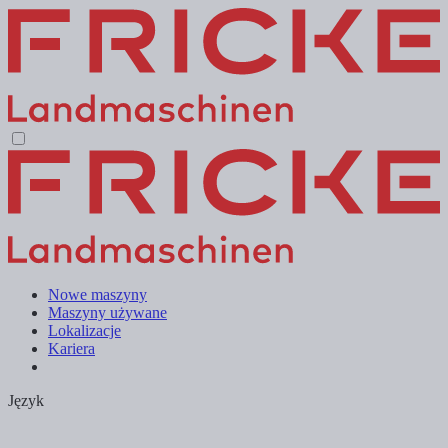
Nowe maszyny
Maszyny używane
Lokalizacje
Kariera
Język