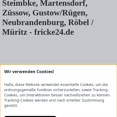
Steimbke, Martensdorf,
Züssow, Gustow/Rügen,
Neubrandenburg, Röbel /
Müritz - fricke24.de
Wir verwenden Cookies!
Hallo, diese Website verwendet essentielle Cookies, um die
ordnungsgemäße Funktion sicherzustellen, sowie Tracking-
Cookies, um Interaktionen besser nachvollziehen zu können.
Tracking-Cookies werden erst nach erteilter Zustimmung
Kategorie
gesetzt.
Marke
Standort