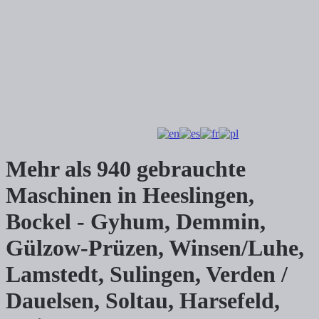
Mehr als 940 gebrauchte
Maschinen in Heeslingen,
Bockel - Gyhum, Demmin,
Gülzow-Prüzen, Winsen/Luhe,
Lamstedt, Sulingen, Verden /
Dauelsen, Soltau, Harsefeld,