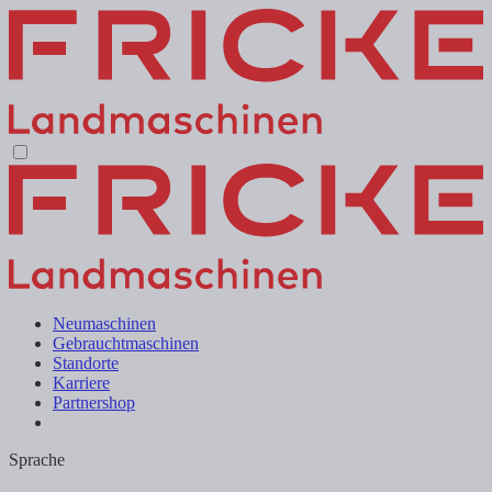
Neumaschinen
Gebrauchtmaschinen
Standorte
Karriere
Partnershop
Sprache