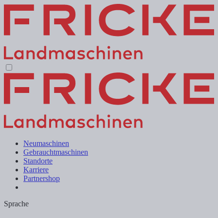
Neumaschinen
Gebrauchtmaschinen
Standorte
Karriere
Partnershop
Sprache