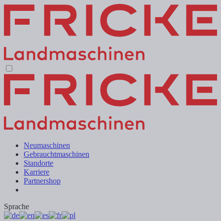
Neumaschinen
Gebrauchtmaschinen
Standorte
Karriere
Partnershop
Sprache