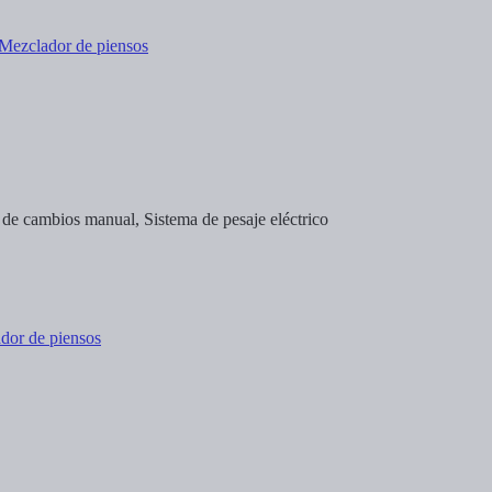
a de cambios manual, Sistema de pesaje eléctrico