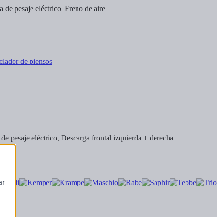
de pesaje eléctrico, Freno de aire
e pesaje eléctrico, Descarga frontal izquierda + derecha
ar