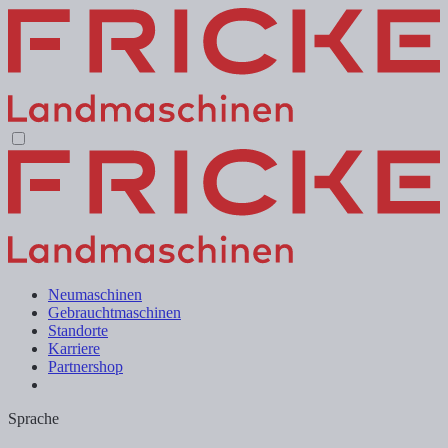
Neumaschinen
Gebrauchtmaschinen
Standorte
Karriere
Partnershop
Sprache