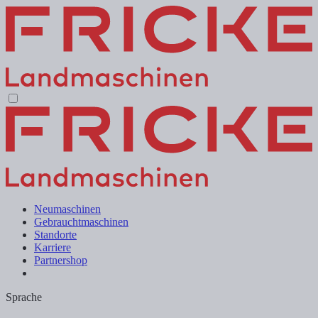
Neumaschinen
Gebrauchtmaschinen
Standorte
Karriere
Partnershop
Sprache