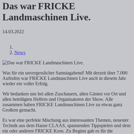
Das war FRICKE
Landmaschinen Live.
14.03.2022
News
Was für ein unvergesslicher Samstagabend! Mit derzeit über 7.000
Aufrufen war FRICKE Landmaschinen Live auch in diesem Jahr
wieder ein voller Erfolg.
Wir bedanken uns bei allen Zuschauern, allen Gästen vor Ort und
allen beteiligten Helfern und Organisatoren der Show. Alle
zusammen haben FRICKE Landmaschinen Live zu etwas ganz
Großem gemacht.
Es war eine perfekte Mischung aus interessanten Themen, neuester
Technik aus dem Hause CLAAS, spannenden Tippspielen und dem
ein oder anderen FRICKE Korn. Zu Beginn gab es für die