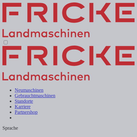
Neumaschinen
Gebrauchtmaschinen
Standorte
Karriere
Partnershop
Sprache