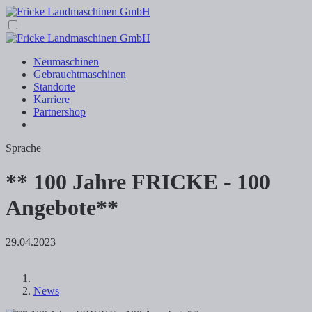
Neumaschinen
Gebrauchtmaschinen
Standorte
Karriere
Partnershop
Sprache
** 100 Jahre FRICKE - 100
Angebote**
29.04.2023
News