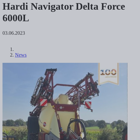
Hardi Navigator Delta Force
6000L
03.06.2023
News