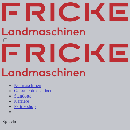
Neumaschinen
Gebrauchtmaschinen
Standorte
Karriere
Partnershop
Sprache