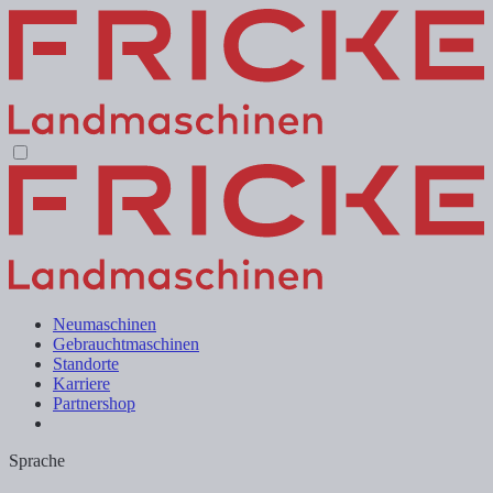
Neumaschinen
Gebrauchtmaschinen
Standorte
Karriere
Partnershop
Sprache