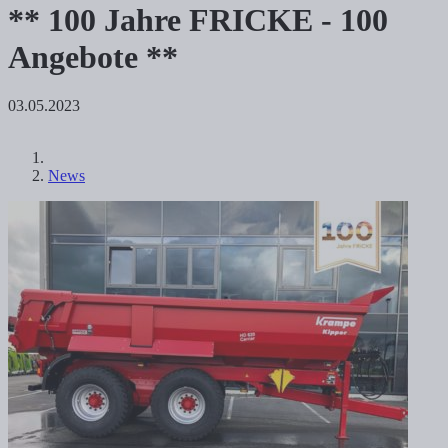
** 100 Jahre FRICKE - 100
Angebote **
03.05.2023
News