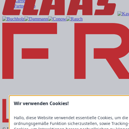
Karriere
Partnershop
Wir verwenden Cookies!
Hallo, diese Website verwendet essentielle Cookies, um die
ordnungsgemäße Funktion sicherzustellen, sowie Tracking
© Fricke Landmaschinen GmbH 2026