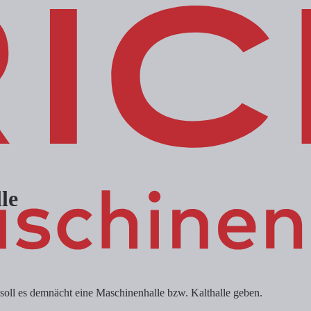
le
oll es demnächt eine Maschinenhalle bzw. Kalthalle geben.