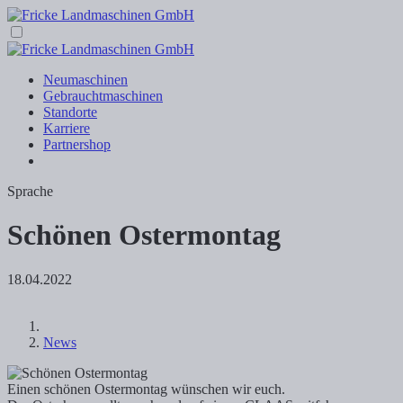
Neumaschinen
Gebrauchtmaschinen
Standorte
Karriere
Partnershop
Sprache
Schönen Ostermontag
18.04.2022
News
Einen schönen Ostermontag wünschen wir euch.