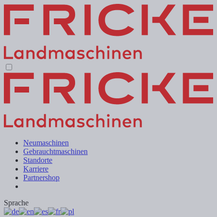
Neumaschinen
Gebrauchtmaschinen
Standorte
Karriere
Partnershop
Sprache