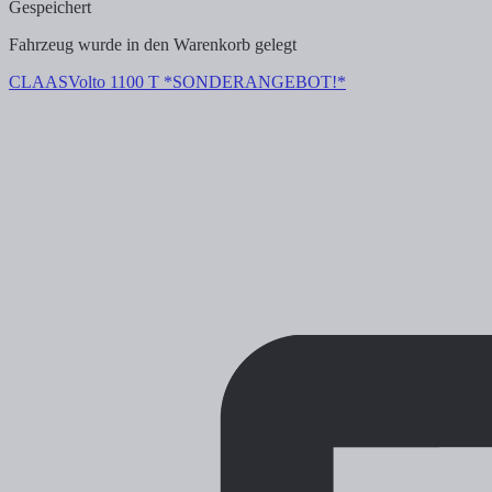
Gespeichert
Fahrzeug wurde in den Warenkorb gelegt
CLAAS
Volto 1100 T *SONDERANGEBOT!*