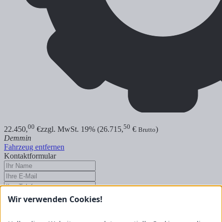
00
50
22.450,
€
zzgl. MwSt. 19% (26.715,
€
)
Brutto
Demmin
Fahrzeug entfernen
Kontaktformular
Wir verwenden Cookies!