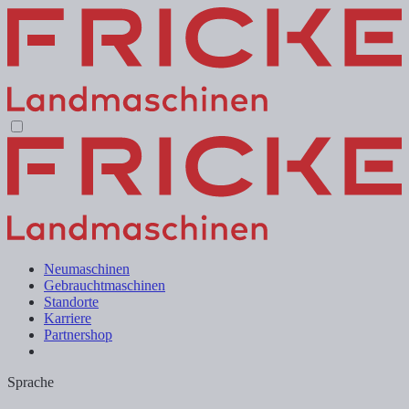
Neumaschinen
Gebrauchtmaschinen
Standorte
Karriere
Partnershop
Sprache