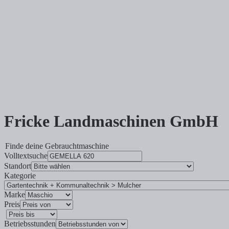
Fricke Landmaschinen GmbH
Finde deine Gebrauchtmaschine
Volltextsuche
Standort
Kategorie
Marke
Preis
Betriebsstunden