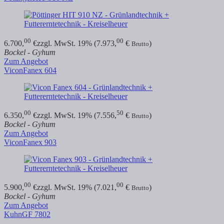
00
00
6.700,
€
zzgl. MwSt. 19% (7.973,
€
)
Brutto
Bockel - Gyhum
Zum Angebot
Vicon
Fanex 604
00
50
6.350,
€
zzgl. MwSt. 19% (7.556,
€
)
Brutto
Bockel - Gyhum
Zum Angebot
Vicon
Fanex 903
00
00
5.900,
€
zzgl. MwSt. 19% (7.021,
€
)
Brutto
Bockel - Gyhum
Zum Angebot
Kuhn
GF 7802