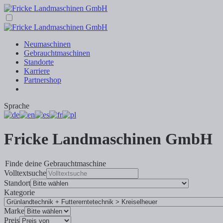
Neumaschinen
Gebrauchtmaschinen
Standorte
Karriere
Partnershop
Sprache
Fricke Landmaschinen GmbH
Finde deine Gebrauchtmaschine
Volltextsuche
Standort
Kategorie
Marke
Preis