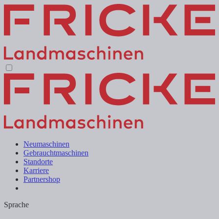
Neumaschinen
Gebrauchtmaschinen
Standorte
Karriere
Partnershop
Sprache