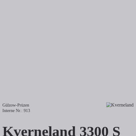
Gülzow-Prüzen
Interne Nr.: 913
Kverneland
3300 S